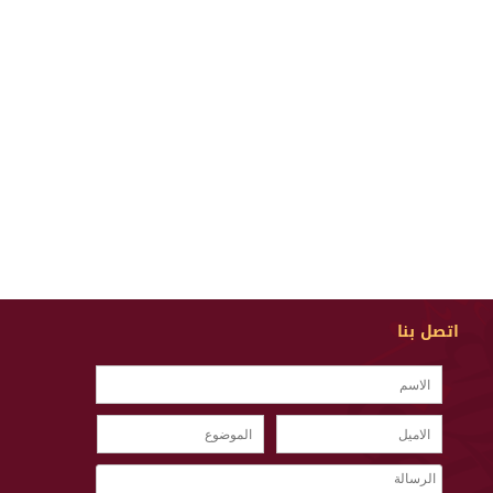
اتصل بنا